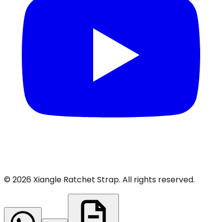
© 2026 Xiangle Ratchet Strap. All rights reserved.