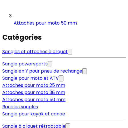
Attaches pour moto 50 mm
Catégories
Sangles et attaches à cliquet
Sangle powersports
Sangle en Y pour pneu de rechange
Sangle pour moto et ATV
Attaches pour moto 25 mm
Attaches pour moto 38 mm
Attaches pour moto 50 mm
Boucles souples
Sangle pour kayak et canoë
Sangle à cliquet rétractable