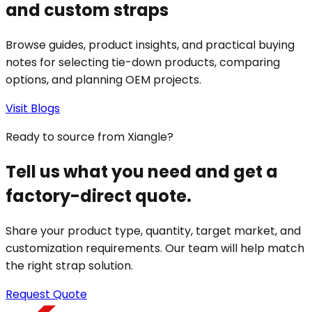
and custom straps
Browse guides, product insights, and practical buying
notes for selecting tie-down products, comparing
options, and planning OEM projects.
Visit Blogs
Ready to source from Xiangle?
Tell us what you need and get a
factory-direct quote.
Share your product type, quantity, target market, and
customization requirements. Our team will help match
the right strap solution.
Request Quote