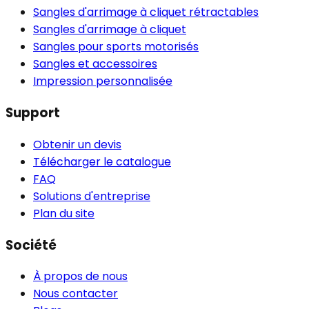
Sangles d'arrimage à cliquet rétractables
Sangles d'arrimage à cliquet
Sangles pour sports motorisés
Sangles et accessoires
Impression personnalisée
Support
Obtenir un devis
Télécharger le catalogue
FAQ
Solutions d'entreprise
Plan du site
Société
À propos de nous
Nous contacter