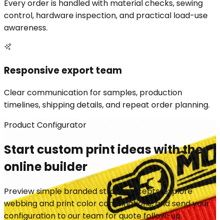
Every order is handled with material checks, sewing
control, hardware inspection, and practical load-use
awareness.
Responsive export team
Clear communication for samples, production
timelines, shipping details, and repeat order planning.
Product Configurator
Start custom print ideas with the
online builder
Preview simple branded strap concepts, explore
webbing and print color combinations, and send your
configuration to our team for quote follow-up.