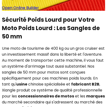
Open Online Builder
Sécurité Poids Lourd pour Votre
Moto Poids Lourd : Les Sangles de
50 mm
Une moto de tourisme de 400 kg ou un gros cruiser est
un investissement massif dans la liberté et l'aventure.
Au moment de transporter cette machine, il vous faut
un système d'arrimage tout aussi substantiel. Nos
sangles de 50 mm pour motos sont conçues
spécifiquement pour ces machines poids lourds. En
tant qu'
usine
chinoise spécialisée et
fabricant B2B
,
Xiangle produit ce système de qualité professionnelle
pour les
concessionnaires de motos
et les
marques
du marché secondaire qui s'adressent au marché des