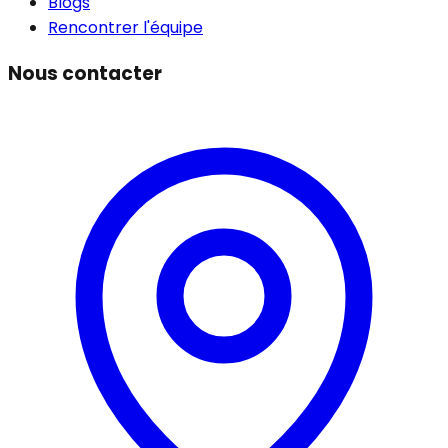
Blogs
Rencontrer l'équipe
Nous contacter