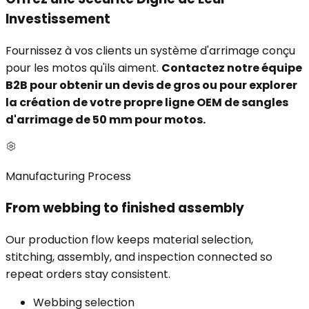
Investissement
Fournissez à vos clients un système d'arrimage conçu
pour les motos qu'ils aiment.
Contactez notre équipe
B2B pour obtenir un devis de gros ou pour explorer
la création de votre propre ligne OEM de sangles
d'arrimage de 50 mm pour motos.
Manufacturing Process
From webbing to finished assembly
Our production flow keeps material selection,
stitching, assembly, and inspection connected so
repeat orders stay consistent.
Webbing selection