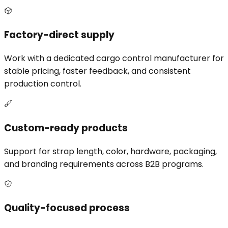
Factory-direct supply
Work with a dedicated cargo control manufacturer for
stable pricing, faster feedback, and consistent
production control.
Custom-ready products
Support for strap length, color, hardware, packaging,
and branding requirements across B2B programs.
Quality-focused process