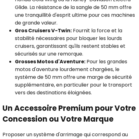
Glide. La résistance de la sangle de 50 mm offre
une tranquillité d'esprit ultime pour ces machines
de grande valeur.
Gros Cruisers V-Twin:
Fournit la force et la
stabilité nécessaires pour bloquer les lourds
cruisers, garantissant qu'ils restent stables et
sécurisés sur une remorque.
Grosses Motos d'Aventure:
Pour les grandes
motos d'aventure lourdement chargées, le
système de 50 mm offre une marge de sécurité
supplémentaire, en particulier pour le transport
vers des destinations éloignées.
Un Accessoire Premium pour Votre
Concession ou Votre Marque
Proposer un système d'arrimage qui correspond au