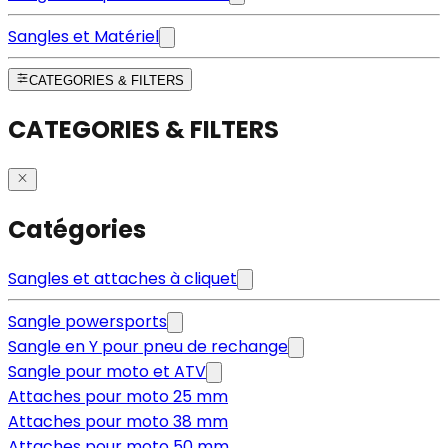
Sangles et Matériel
CATEGORIES & FILTERS
CATEGORIES & FILTERS
Catégories
Sangles et attaches à cliquet
Sangle powersports
Sangle en Y pour pneu de rechange
Sangle pour moto et ATV
Attaches pour moto 25 mm
Attaches pour moto 38 mm
Attaches pour moto 50 mm