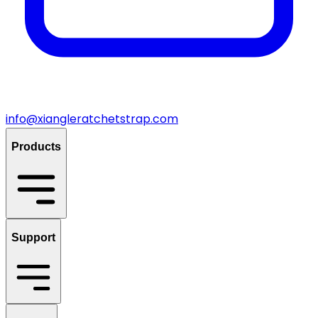
info@xiangleratchetstrap.com
Products
Support