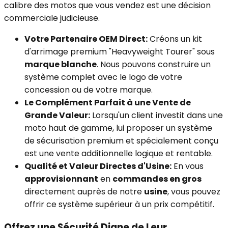
calibre des motos que vous vendez est une décision
commerciale judicieuse.
Votre Partenaire OEM Direct:
Créons un kit
d'arrimage premium "Heavyweight Tourer" sous
marque blanche
. Nous pouvons construire un
système complet avec le logo de votre
concession ou de votre marque.
Le Complément Parfait à une Vente de
Grande Valeur:
Lorsqu'un client investit dans une
moto haut de gamme, lui proposer un système
de sécurisation premium et spécialement conçu
est une vente additionnelle logique et rentable.
Qualité et Valeur Directes d'Usine:
En vous
approvisionnant
en
commandes en gros
directement auprès de notre
usine
, vous pouvez
offrir ce système supérieur à un prix compétitif.
Offrez une Sécurité Digne de Leur