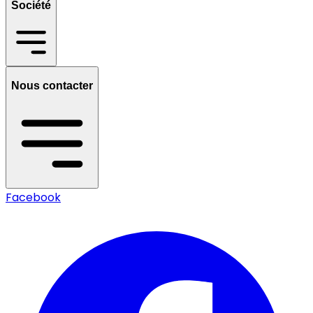
Société
Nous contacter
Facebook