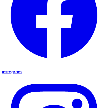
Instagram