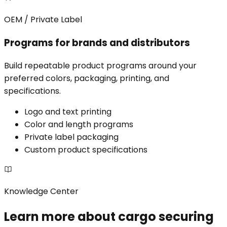
OEM / Private Label
Programs for brands and distributors
Build repeatable product programs around your
preferred colors, packaging, printing, and
specifications.
Logo and text printing
Color and length programs
Private label packaging
Custom product specifications
Knowledge Center
Learn more about cargo securing