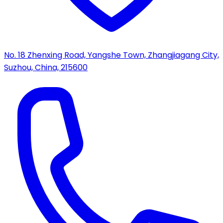
No. 18 Zhenxing Road, Yangshe Town, Zhangjiagang City,
Suzhou, China, 215600