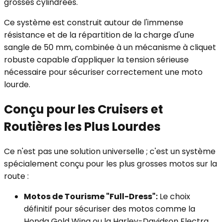
grosses cylindrées.
Ce système est construit autour de l'immense
résistance et de la répartition de la charge d'une
sangle de 50 mm, combinée à un mécanisme à cliquet
robuste capable d'appliquer la tension sérieuse
nécessaire pour sécuriser correctement une moto
lourde.
Conçu pour les Cruisers et
Routières les Plus Lourdes
Ce n'est pas une solution universelle ; c'est un système
spécialement conçu pour les plus grosses motos sur la
route :
Motos de Tourisme "Full-Dress":
Le choix
définitif pour sécuriser des motos comme la
Honda Gold Wing ou la Harley-Davidson Electra