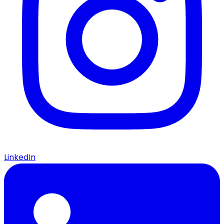
LinkedIn