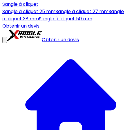
Sangle à cliquet
Sangle à cliquet 25 mm
Sangle à cliquet 27 mm
Sangle
à cliquet 38 mm
Sangle à cliquet 50 mm
Obtenir un devis
Obtenir un devis