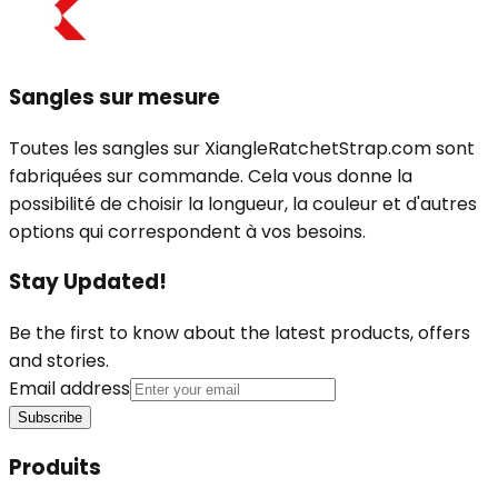
Sangles sur mesure
Toutes les sangles sur XiangleRatchetStrap.com sont
fabriquées sur commande. Cela vous donne la
possibilité de choisir la longueur, la couleur et d'autres
options qui correspondent à vos besoins.
Stay Updated!
Be the first to know about the latest products, offers
and stories.
Email address
Subscribe
Produits