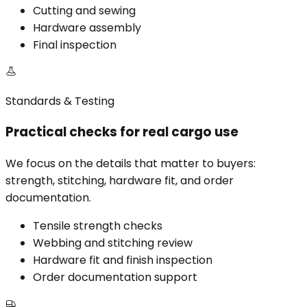
Cutting and sewing
Hardware assembly
Final inspection
Standards & Testing
Practical checks for real cargo use
We focus on the details that matter to buyers:
strength, stitching, hardware fit, and order
documentation.
Tensile strength checks
Webbing and stitching review
Hardware fit and finish inspection
Order documentation support