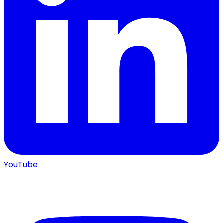
YouTube