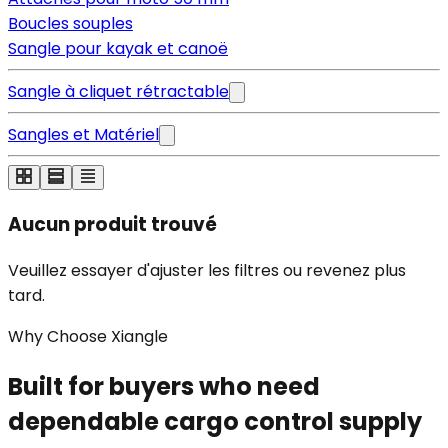
Boucles souples
Sangle pour kayak et canoë
Sangle à cliquet rétractable
Sangles et Matériel
Aucun produit trouvé
Veuillez essayer d'ajuster les filtres ou revenez plus
tard.
Why Choose Xiangle
Built for buyers who need
dependable cargo control supply